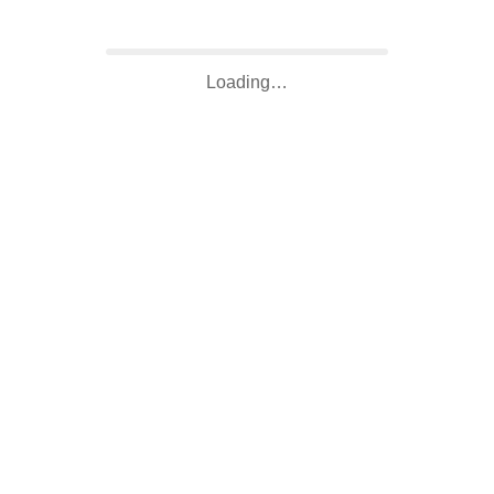
Loading…